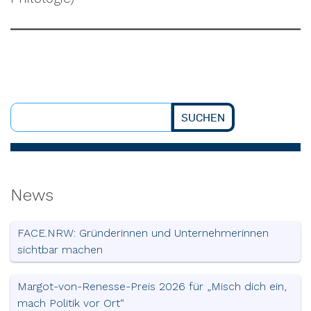
SUCHEN
Suchen
News
FACE.NRW: Gründerinnen und Unternehmerinnen
sichtbar machen
Margot-von-Renesse-Preis 2026 für „Misch dich ein,
mach Politik vor Ort“