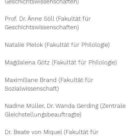
Geschichtswissenschaften)
Prof. Dr. Änne Söll (Fakultät für
Geschichtswissenschaften)
Natalie Pielok (Fakultät für Philologie)
Magdalena Götz (Fakultät für Philologie)
Maximiliane Brand (Fakultät für
Sozialwissenschaft)
Nadine Müller, Dr. Wanda Gerding (Zentrale
Gleichstellungsbeauftragte)
Dr. Beate von Miquel (Fakultät für