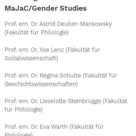
MaJaC/Gender Studies
Prof. em. Dr. Astrid Deuber-Mankowsky
(Fakultät für Philologie)
Prof. em. Dr. Ilse Lenz (Fakultät für
Sozialwissenschaft)
Prof. em. Dr. Regina Schulte (Fakultät für
Geschichtswissenschaften)
Prof. em. Dr. Lieselotte Steinbrügge (Fakultät
für Philologie)
Prof. em. Dr. Eva Warth (Fakultät für
Philologie)