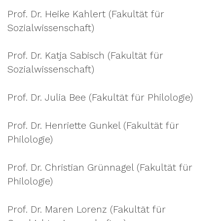
Prof. Dr. Heike Kahlert (Fakultät für
Sozialwissenschaft)
Prof. Dr. Katja Sabisch (Fakultät für
Sozialwissenschaft)
Prof. Dr. Julia Bee (Fakultät für Philologie)
Prof. Dr. Henriette Gunkel (Fakultät für
Philologie)
Prof. Dr. Christian Grünnagel (Fakultät für
Philologie)
Prof. Dr. Maren Lorenz (Fakultät für