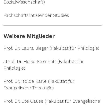
Sozialwissenschaft)
Fachschaftsrat Gender Studies
Weitere Mitglieder
Prof. Dr. Laura Bieger (Fakultät für Philologie)
JProf. Dr. Heike Steinhoff (Fakultät für
Philologie)
Prof. Dr. Isolde Karle (Fakultät für
Evangelische Theologie)
Prof. Dr. Ute Gause (Fakultät für Evangelische