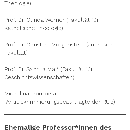
Theologie)
Prof. Dr. Gunda Werner (Fakultät für
Katholische Theologie)
Prof. Dr. Christine Morgenstern (Juristische
Fakultät)
Prof. Dr. Sandra Maß (Fakultät für
Geschichtswissenschaften)
Michalina Trompeta
(Antidiskriminierungsbeauftragte der RUB)
Ehemalige Professor*innen des