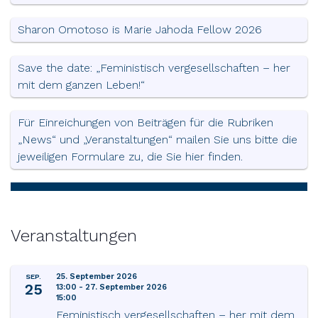
Sharon Omotoso is Marie Jahoda Fellow 2026
Save the date: „Feministisch vergesellschaften – her
mit dem ganzen Leben!“
Für Einreichungen von Beiträgen für die Rubriken
„News“ und „Veranstaltungen“ mailen Sie uns bitte die
jeweiligen Formulare zu, die Sie hier finden.
Veranstaltungen
25. September 2026
SEP.
25
13:00
-
27. September 2026
15:00
Feministisch vergesellschaften – her mit dem