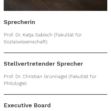
Sprecherin
Prof. Dr. Katja Sabisch (Fakultät für
Sozialwissenschaft)
Stellvertretender Sprecher
Prof. Dr. Christian Grünnagel (Fakultät für
Philologie)
Executive Board