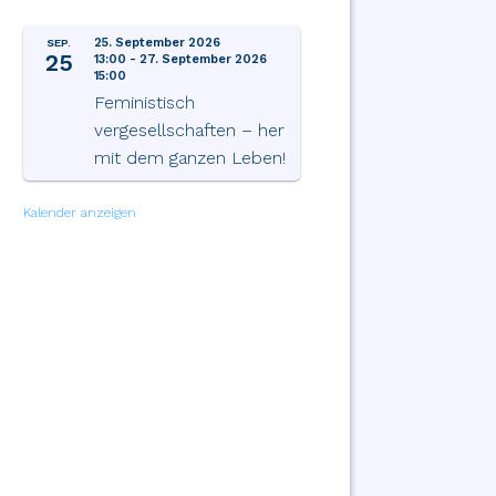
25. September 2026
SEP.
25
13:00
-
27. September 2026
15:00
Feministisch
vergesellschaften – her
mit dem ganzen Leben!
Kalender anzeigen