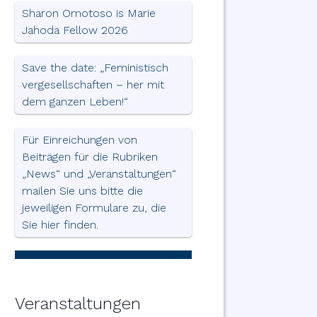
Sharon Omotoso is Marie
Jahoda Fellow 2026
Save the date: „Feministisch
vergesellschaften – her mit
dem ganzen Leben!“
Für Einreichungen von
Beiträgen für die Rubriken
„News“ und „Veranstaltungen“
mailen Sie uns bitte die
jeweiligen Formulare zu, die
Sie hier finden.
Veranstaltungen