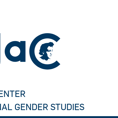
CENTER
NAL GENDER STUDIES