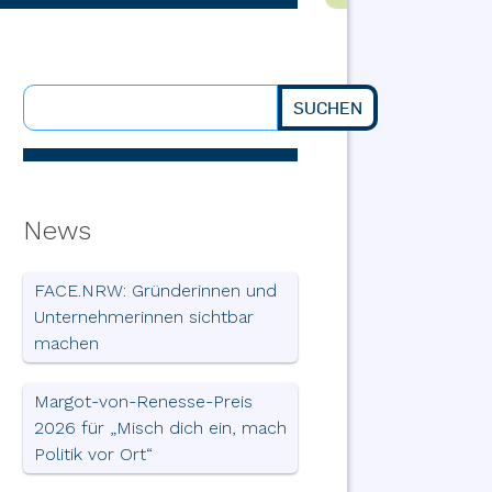
SUCHEN
Suchen
News
FACE.NRW: Gründerinnen und
Unternehmerinnen sichtbar
machen
Margot-von-Renesse-Preis
2026 für „Misch dich ein, mach
Politik vor Ort“