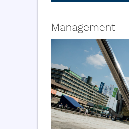
Management