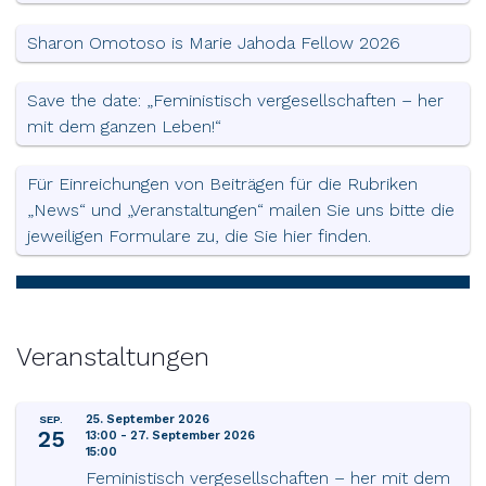
Sharon Omotoso is Marie Jahoda Fellow 2026
Save the date: „Feministisch vergesellschaften – her
mit dem ganzen Leben!“
Für Einreichungen von Beiträgen für die Rubriken
„News“ und „Veranstaltungen“ mailen Sie uns bitte die
jeweiligen Formulare zu, die Sie hier finden.
Veranstaltungen
25. September 2026
SEP.
25
13:00
-
27. September 2026
15:00
Feministisch vergesellschaften – her mit dem