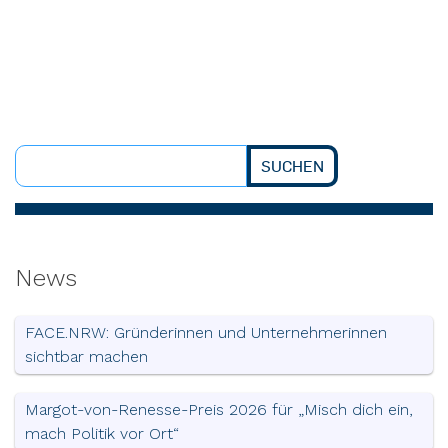
SUCHEN
Suchen
News
FACE.NRW: Gründerinnen und Unternehmerinnen
sichtbar machen
Margot-von-Renesse-Preis 2026 für „Misch dich ein,
mach Politik vor Ort“