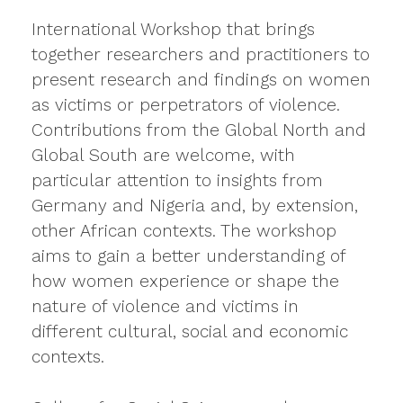
International Workshop that brings
together researchers and practitioners to
present research and findings on women
as victims or perpetrators of violence.
Contributions from the Global North and
Global South are welcome, with
particular attention to insights from
Germany and Nigeria and, by extension,
other African contexts. The workshop
aims to gain a better understanding of
how women experience or shape the
nature of violence and victims in
different cultural, social and economic
contexts.