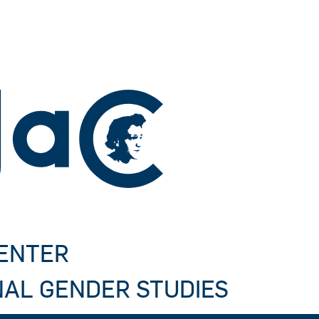
CENTER
NAL GENDER STUDIES