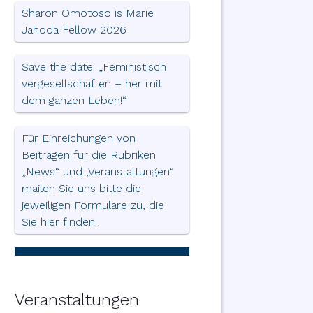
Sharon Omotoso is Marie
Jahoda Fellow 2026
Save the date: „Feministisch
vergesellschaften – her mit
dem ganzen Leben!“
Für Einreichungen von
Beiträgen für die Rubriken
„News“ und „Veranstaltungen“
mailen Sie uns bitte die
jeweiligen Formulare zu, die
Sie hier finden.
Veranstaltungen