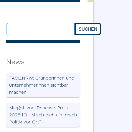
SUCHEN
Suchen
News
FACE.NRW: Gründerinnen und
Unternehmerinnen sichtbar
machen
Margot-von-Renesse-Preis
2026 für „Misch dich ein, mach
Politik vor Ort“