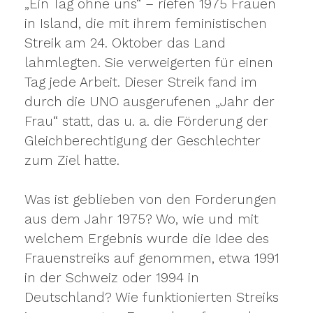
„Ein Tag ohne uns“ – riefen 1975 Frauen
in Island, die mit ihrem feministischen
Streik am 24. Oktober das Land
lahmlegten. Sie verweigerten für einen
Tag jede Arbeit. Dieser Streik fand im
durch die UNO ausgerufenen „Jahr der
Frau“ statt, das u. a. die Förderung der
Gleichberechtigung der Geschlechter
zum Ziel hatte.
Was ist geblieben von den Forderungen
aus dem Jahr 1975? Wo, wie und mit
welchem Ergebnis wurde die Idee des
Frauenstreiks auf genommen, etwa 1991
in der Schweiz oder 1994 in
Deutschland? Wie funktionierten Streiks