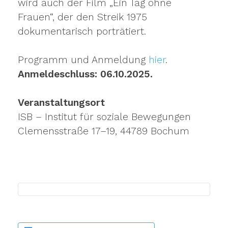
wird auch der Film „Ein Tag ohne
Frauen“, der den Streik 1975
dokumentarisch porträtiert.
Programm und Anmeldung
hier
.
Anmeldeschluss: 06.10.2025.
Veranstaltungsort
ISB – Institut für soziale Bewegungen
Clemensstraße 17–19, 44789 Bochum