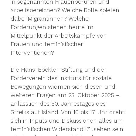
in sogenannten Frauenberufen und
arbeitsbereichen? Welche Rolle spielen
dabei Migrantinnen? Welche
Forderungen stehen heute im
Mittelpunkt der Arbeitskämpfe von
Frauen und feministischer
Interventionen?
Die Hans-Böckler-Stiftung und der
Förderverein des Instituts für soziale
Bewegungen widmen sich diesen und
weiteren Fragen am 23. Oktober 2025 –
anlässlich des 50. Jahrestages des
Streiks auf Island. Von 10 bis 17 Uhr dreht
sich in Inputs und Diskussionen alles um
feministischen Widerstand. Zusehen sein