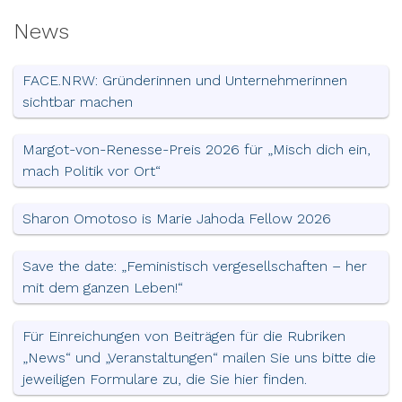
News
FACE.NRW: Gründerinnen und Unternehmerinnen
sichtbar machen
Margot-von-Renesse-Preis 2026 für „Misch dich ein,
mach Politik vor Ort“
Sharon Omotoso is Marie Jahoda Fellow 2026
Save the date: „Feministisch vergesellschaften – her
mit dem ganzen Leben!“
Für Einreichungen von Beiträgen für die Rubriken
„News“ und „Veranstaltungen“ mailen Sie uns bitte die
jeweiligen Formulare zu, die Sie hier finden.