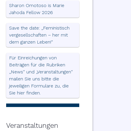
Sharon Omotoso is Marie
Jahoda Fellow 2026
Save the date: „Feministisch
vergesellschaften – her mit
dem ganzen Leben!“
Für Einreichungen von
Beiträgen für die Rubriken
„News“ und „Veranstaltungen“
mailen Sie uns bitte die
jeweiligen Formulare zu, die
Sie hier finden.
Veranstaltungen