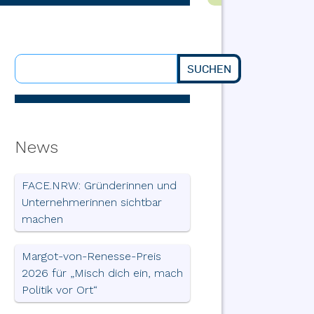
SUCHEN
Suchen
News
FACE.NRW: Gründerinnen und
Unternehmerinnen sichtbar
machen
Margot-von-Renesse-Preis
2026 für „Misch dich ein, mach
Politik vor Ort“