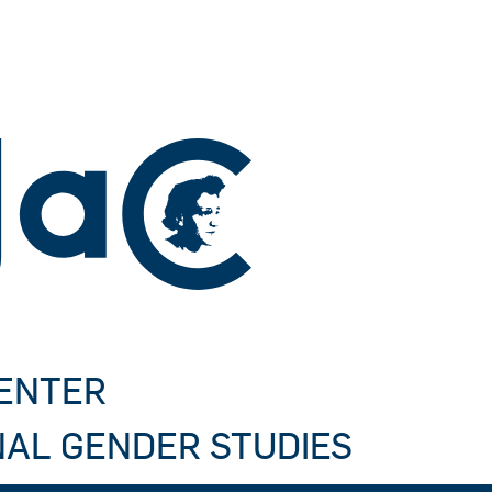
CENTER
NAL GENDER STUDIES