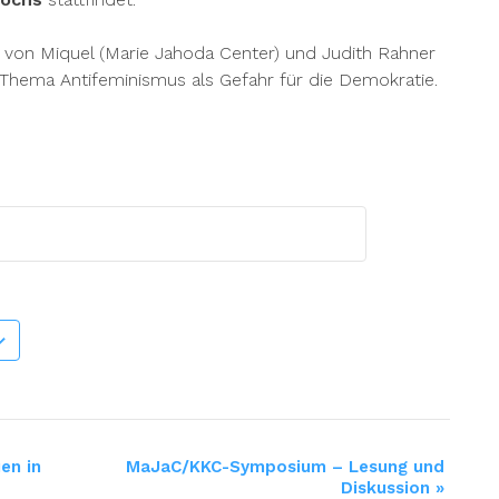
 von Miquel (Marie Jahoda Center) und Judith Rahner
 Thema Antifeminismus als Gefahr für die Demokratie.
en in
MaJaC/KKC-Symposium – Lesung und
Diskussion
»