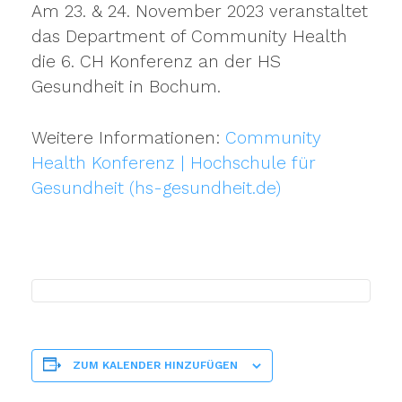
Am 23. & 24. November 2023 veranstaltet
das Department of Community Health
die 6. CH Konferenz an der HS
Gesundheit in Bochum.
Weitere Informationen:
Community
Health Konferenz | Hochschule für
Gesundheit (hs-gesundheit.de)
ZUM KALENDER HINZUFÜGEN