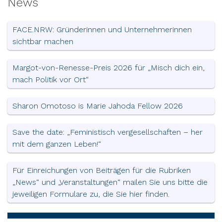
News
FACE.NRW: Gründerinnen und Unternehmerinnen
sichtbar machen
Margot-von-Renesse-Preis 2026 für „Misch dich ein,
mach Politik vor Ort“
Sharon Omotoso is Marie Jahoda Fellow 2026
Save the date: „Feministisch vergesellschaften – her
mit dem ganzen Leben!“
Für Einreichungen von Beiträgen für die Rubriken
„News“ und „Veranstaltungen“ mailen Sie uns bitte die
jeweiligen Formulare zu, die Sie hier finden.