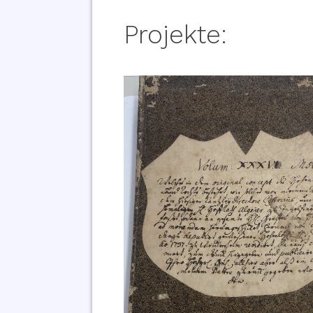
Projekte: