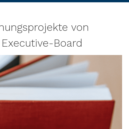
hungsprojekte von
 Executive-Board