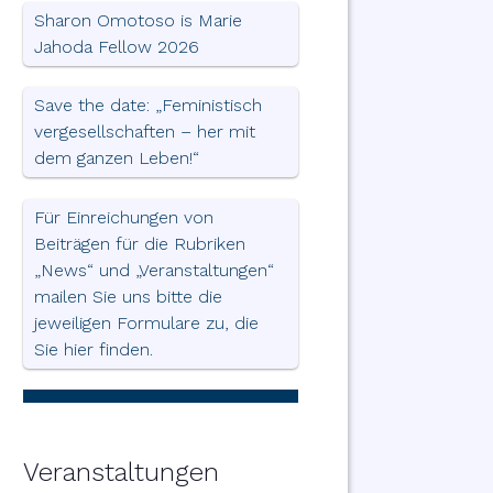
Sharon Omotoso is Marie
Jahoda Fellow 2026
Save the date: „Feministisch
vergesellschaften – her mit
dem ganzen Leben!“
Für Einreichungen von
Beiträgen für die Rubriken
„News“ und „Veranstaltungen“
mailen Sie uns bitte die
jeweiligen Formulare zu, die
Sie hier finden.
Veranstaltungen