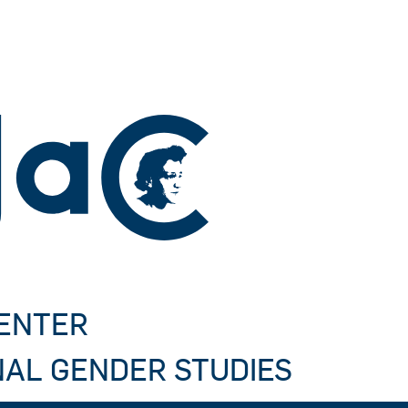
CENTER
NAL GENDER STUDIES