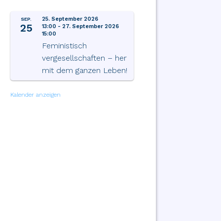
25. September 2026
SEP.
25
13:00
-
27. September 2026
15:00
Feministisch
vergesellschaften – her
mit dem ganzen Leben!
Kalender anzeigen