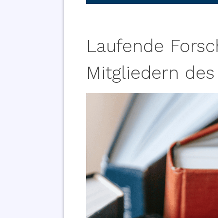
Laufende Forsc
Mitgliedern des