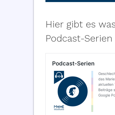
Hier gibt es wa
Podcast-Serien