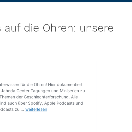
s auf die Ohren: unsere