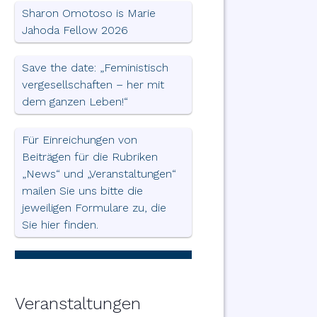
Sharon Omotoso is Marie
Jahoda Fellow 2026
Save the date: „Feministisch
vergesellschaften – her mit
dem ganzen Leben!“
Für Einreichungen von
Beiträgen für die Rubriken
„News“ und „Veranstaltungen“
mailen Sie uns bitte die
jeweiligen Formulare zu, die
Sie hier finden.
Veranstaltungen