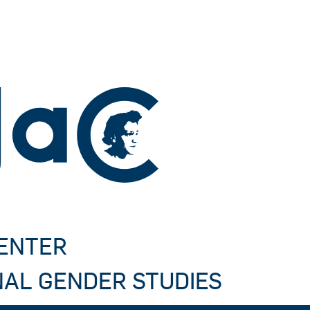
CENTER
NAL GENDER STUDIES