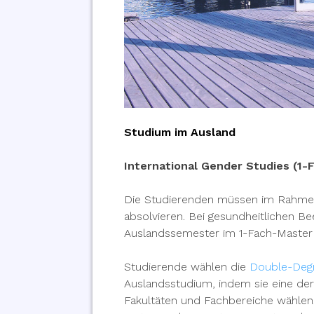
Studium im Ausland
International Gender Studies (1-
Die Studierenden müssen im Rahme
absolvieren. Bei gesundheitlichen B
Auslandssemester im 1-Fach-Master 
Studierende wählen die
Double-Deg
Auslandsstudium, indem sie eine de
Fakultäten und Fachbereiche wählen.