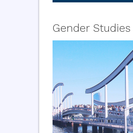
Gender Studies