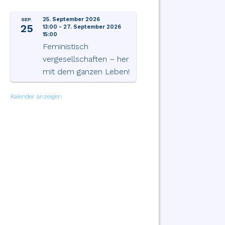
25. September 2026
SEP.
25
13:00
-
27. September 2026
15:00
Feministisch
vergesellschaften – her
mit dem ganzen Leben!
Kalender anzeigen