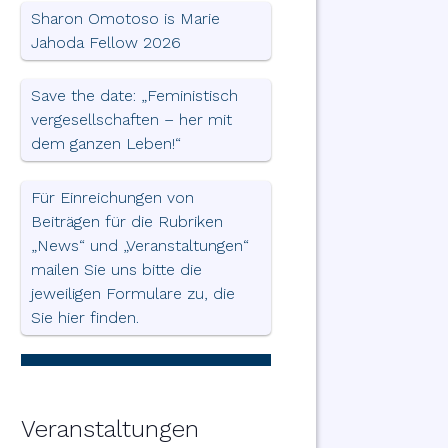
Sharon Omotoso is Marie
Jahoda Fellow 2026
Save the date: „Feministisch
vergesellschaften – her mit
dem ganzen Leben!“
Für Einreichungen von
Beiträgen für die Rubriken
„News“ und „Veranstaltungen“
mailen Sie uns bitte die
jeweiligen Formulare zu, die
Sie hier finden.
Veranstaltungen