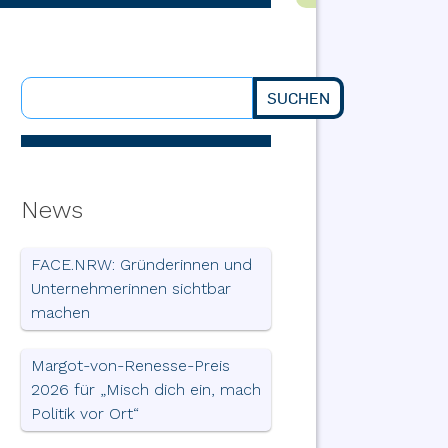
SUCHEN
Suchen
News
FACE.NRW: Gründerinnen und
Unternehmerinnen sichtbar
machen
Margot-von-Renesse-Preis
2026 für „Misch dich ein, mach
Politik vor Ort“