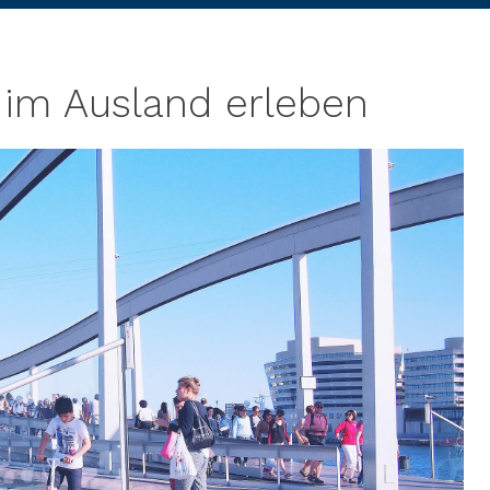
 im Ausland erleben