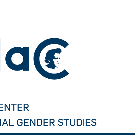
CENTER
NAL GENDER STUDIES