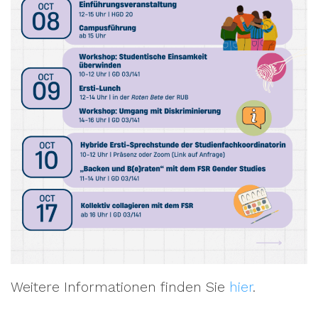
Weitere Informationen finden Sie
hier
.