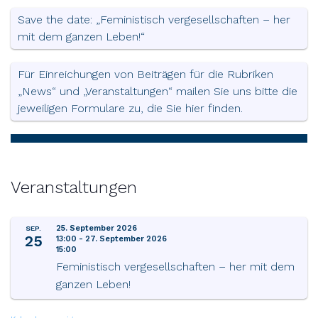
Save the date: „Feministisch vergesellschaften – her
mit dem ganzen Leben!“
Für Einreichungen von Beiträgen für die Rubriken
„News“ und „Veranstaltungen“ mailen Sie uns bitte die
jeweiligen Formulare zu, die Sie hier finden.
Veranstaltungen
25. September 2026
SEP.
25
13:00
-
27. September 2026
15:00
Feministisch vergesellschaften – her mit dem
ganzen Leben!