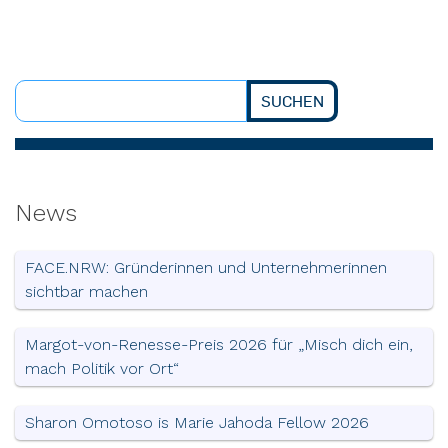
SUCHEN
Suchen
News
FACE.NRW: Gründerinnen und Unternehmerinnen
sichtbar machen
Margot-von-Renesse-Preis 2026 für „Misch dich ein,
mach Politik vor Ort“
Sharon Omotoso is Marie Jahoda Fellow 2026