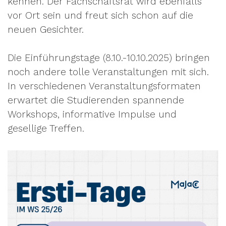
kennen. Der Fachschaftsrat wird ebenfalls
vor Ort sein und freut sich schon auf die
neuen Gesichter.
Die Einführungstage (8.10.-10.10.2025) bringen
noch andere tolle Veranstaltungen mit sich.
In verschiedenen Veranstaltungsformaten
erwartet die Studierenden spannende
Workshops, informative Impulse und
gesellige Treffen.